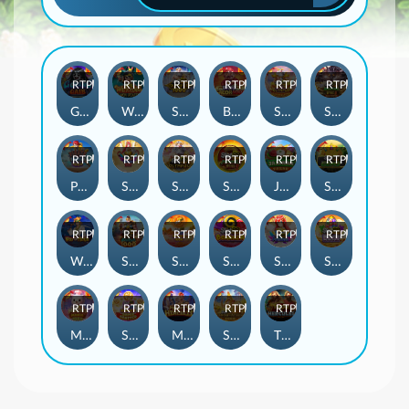
RTP
98%
RTP
96%
RTP
95%
RTP
98%
RTP
95%
RTP
96%
Goyang Gaib
Wukong - Black Scatter
Slot88 Olympus 1000
Bang Gacor 1000
Slot88 Gates of Olympus Super Scatter
Slot88 Mahjong Wins 3 Black Scatter
RTP
96%
RTP
96%
RTP
96%
RTP
95%
RTP
98%
RTP
97%
Pirate Quest 1000
Starlight Princess 1000
Slot88 Olympus
Slot88 Mahjong Wins 2
JaJanan Pasar
Slot88 Gems
RTP
95%
RTP
98%
RTP
95%
RTP
96%
RTP
98%
RTP
98%
Way of Ninja
Slot88 Gates of Gatot Kaca 1000
Slot88 Sweet Bonanza 1000
Slot88 Bonanza
Slot88 Princess
Slot88 Rush
RTP
96%
RTP
97%
RTP
93%
RTP
80%
RTP
93%
Mochi Mania 1000
Slot88 Sweet Bonanza Super Scatter
Mighty Hercules
Slot88 Wisdom of Athena 1000
Thor vs Hercules