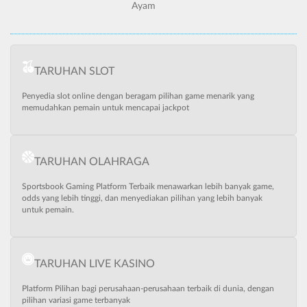
Ayam
TARUHAN SLOT
Penyedia slot online dengan beragam pilihan game menarik yang
memudahkan pemain untuk mencapai jackpot
TARUHAN OLAHRAGA
Sportsbook Gaming Platform Terbaik menawarkan lebih banyak game,
odds yang lebih tinggi, dan menyediakan pilihan yang lebih banyak
untuk pemain.
TARUHAN LIVE KASINO
Platform Pilihan bagi perusahaan-perusahaan terbaik di dunia, dengan
pilihan variasi game terbanyak