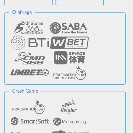
Olahraga
Crash Game